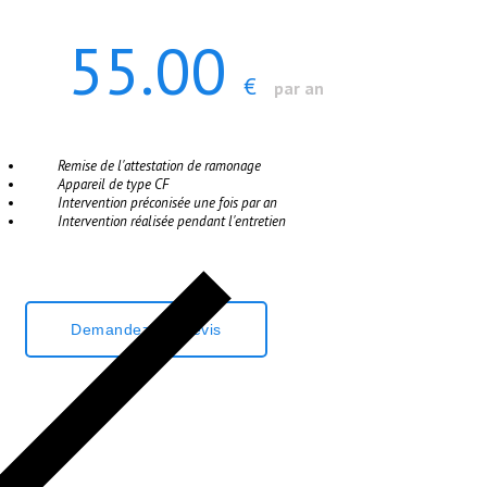
55.00
€
par an
Remise de l'attestation de ramonage
Appareil de type CF
Intervention préconisée une fois par an
Intervention réalisée pendant l'entretien
Demandez Un Devis