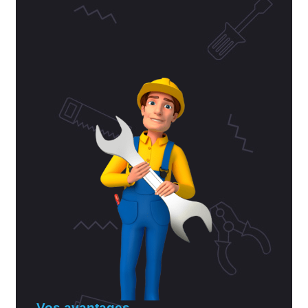
Vos avantages