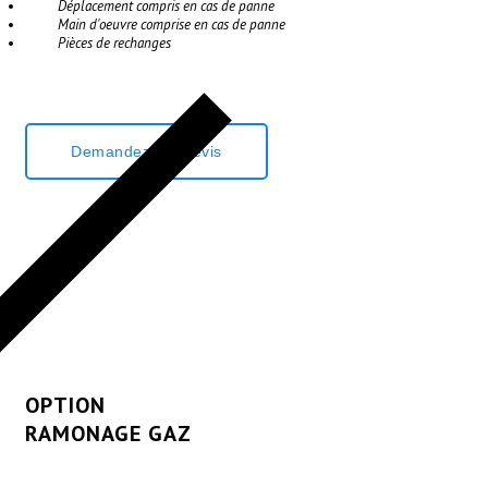
Déplacement compris en cas de panne
Main d'oeuvre comprise en cas de panne
Pièces de rechanges
Demandez Un Devis
OPTION
RAMONAGE GAZ