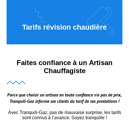
Tarifs révision chaudière
Faites confiance à un Artisan
Chauffagiste
Parce que choisir un artisan en toute confiance n'a pas de prix,
Tranquili-Gaz informe ses clients du tarif de ses prestations !
Avec Tranquili-Gaz, pas de mauvaise surprise, les tarifs
sont connus à l’avance. Soyez tranquille !