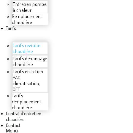
Entretien pompe
à chaleur
Remplacement
chaudière
Tarifs
Tarifs révision
chaudière
Tarifs dépannage
chaudière
Tarifs entretien
PAC,
climatisation,
CET
Tarifs
remplacement
chaudière
Contrat d’entretien
chaudière
Contact
Menu