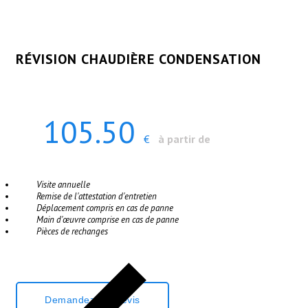
RÉVISION CHAUDIÈRE CONDENSATION
105.50
€
à partir de
Visite annuelle
Remise de l'attestation d'entretien
Déplacement compris en cas de panne
Main d'œuvre comprise en cas de panne
Pièces de rechanges
Demandez Un Devis