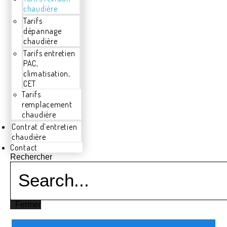
chaudière
Tarifs
dépannage
chaudière
Tarifs entretien
PAC,
climatisation,
CET
Tarifs
remplacement
chaudière
Contrat d’entretien
chaudière
Contact
Rechercher
Fermer