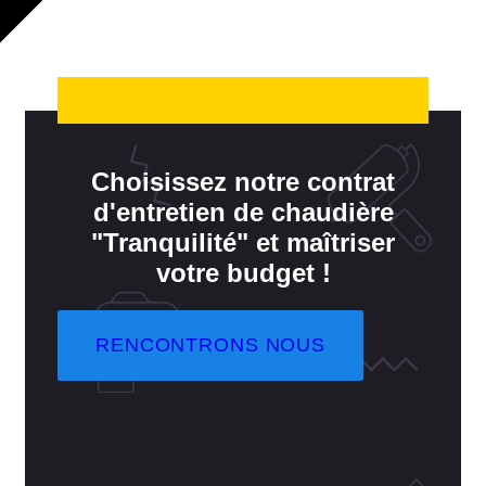
Choisissez notre contrat
d'entretien de chaudière
"Tranquilité" et maîtriser
votre budget !
RENCONTRONS NOUS