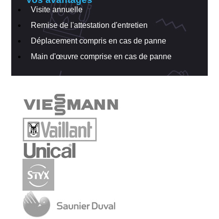
Visite annuelle
Remise de l'attestation d'entretien
Déplacement compris en cas de panne
Main d'œuvre comprise en cas de panne