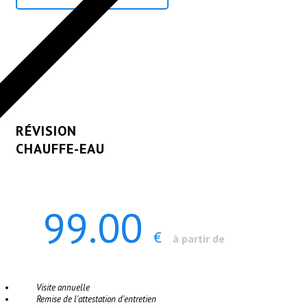
RÉVISION
CHAUFFE-EAU
99.00
€
à partir de
Visite annuelle
Remise de l'attestation d'entretien