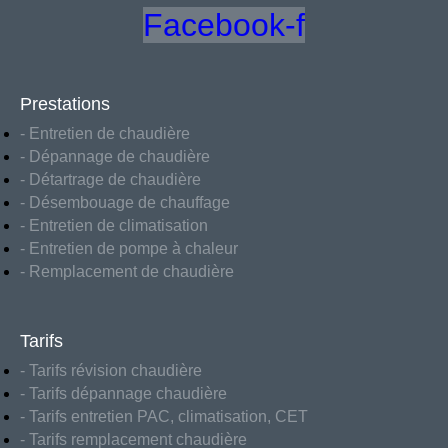
Facebook-f
Prestations
- Entretien de chaudière
- Dépannage de chaudière
- Détartrage de chaudière
- Désembouage de chauffage
- Entretien de climatisation
- Entretien de pompe à chaleur
- Remplacement de chaudière
Tarifs
- Tarifs révision chaudière
- Tarifs dépannage chaudière
- Tarifs entretien PAC, climatisation, CET
- Tarifs remplacement chaudière