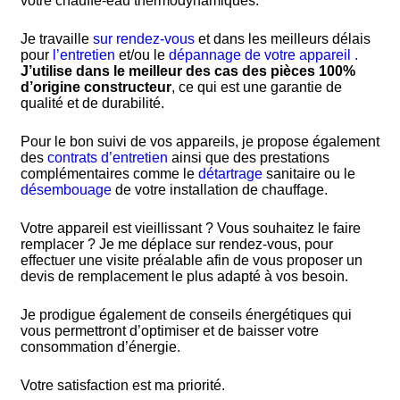
votre chauffe-eau thermodynamiques.
Je travaille
sur rendez-vous
et dans les meilleurs délais
pour
l’entretien
et/ou le
dépannage de votre appareil .
J’utilise
dans le meilleur des cas des pièces 100%
d’origine constructeur
, ce qui est une garantie de
qualité et de durabilité.
Pour le bon suivi de vos appareils, je propose également
des
contrats d’entretien
ainsi que des prestations
complémentaires comme le
détartrage
sanitaire ou le
désembouage
de votre installation de chauffage.
Votre appareil est vieillissant ? Vous souhaitez le faire
remplacer ? Je
me déplace sur rendez-vous, pour
effectuer une visite préalable afin de vous proposer un
devis de remplacement le plus adapté à vos besoin.
Je prodigue également de conseils énergétiques qui
vous permettront d’optimiser et de baisser votre
consommation d’énergie.
Votre satisfaction est ma priorité.