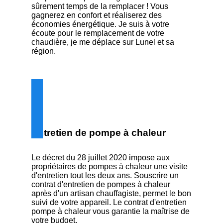
sûrement temps de la remplacer ! Vous
gagnerez en confort et réaliserez des
économies énergétique. Je suis à votre
écoute pour le remplacement de votre
chaudière, je me déplace sur Lunel et sa
région.
Entretien de pompe à chaleur
Le décret du 28 juillet 2020 impose aux
propriétaires de pompes à chaleur une visite
d'entretien tout les deux ans. Souscrire un
contrat d'entretien de pompes à chaleur
après d'un artisan chauffagiste, permet le bon
suivi de votre appareil. Le contrat d'entretien
pompe à chaleur vous garantie la maîtrise de
votre budget.