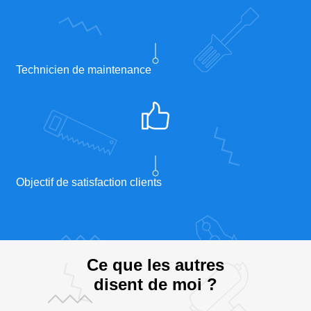
Technicien de maintenance
Objectif de satisfaction clients
Ce que les autres
disent de moi ?