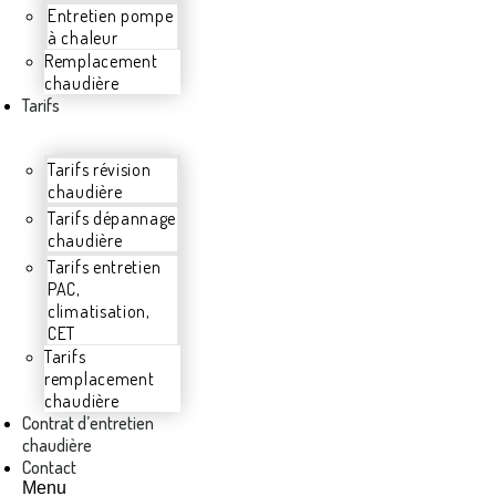
Entretien pompe
à chaleur
Remplacement
chaudière
Tarifs
Tarifs révision
chaudière
Tarifs dépannage
chaudière
Tarifs entretien
PAC,
climatisation,
CET
Tarifs
remplacement
chaudière
Contrat d’entretien
chaudière
Contact
Menu