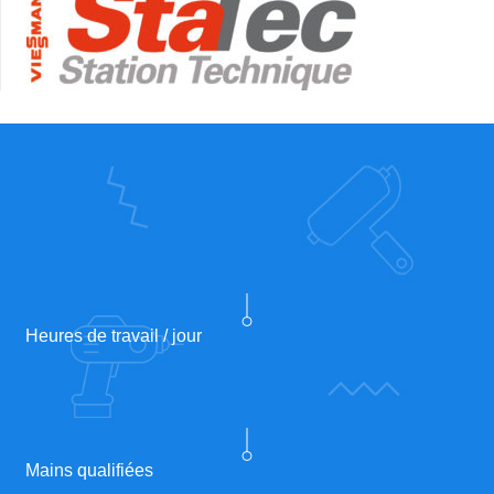
Heures de travail / jour
Mains qualifiées