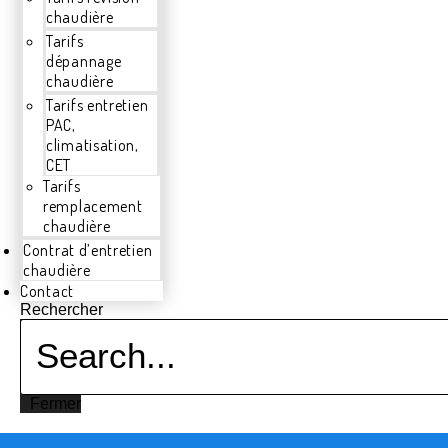
chaudière
Tarifs
dépannage
chaudière
Tarifs entretien
PAC,
climatisation,
CET
Tarifs
remplacement
chaudière
Contrat d’entretien
chaudière
Contact
Rechercher
Fermer