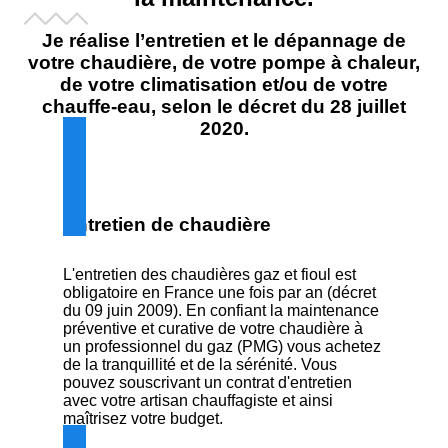
Je réalise
l’entretien et le dépannage de
votre chaudière, de votre pompe à chaleur,
de votre climatisation et/ou de votre
chauffe-eau, selon le décret du 28 juillet
2020.
Entretien de chaudière
L'entretien des chaudières gaz et fioul est
obligatoire en France une fois par an (décret
du 09 juin 2009). En confiant la maintenance
préventive et curative de votre chaudière à
un professionnel du gaz (PMG) vous achetez
de la tranquillité et de la sérénité. Vous
pouvez souscrivant un contrat d'entretien
avec votre artisan chauffagiste et ainsi
maîtrisez votre budget.