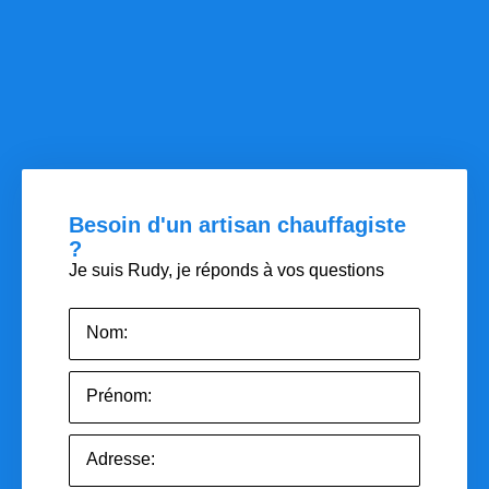
Besoin d'un artisan chauffagiste
?
Je suis Rudy, je réponds à vos questions