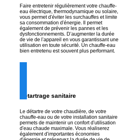
Faire entretenir régulièrement votre chauffe-
eau électrique, thermodynamique ou solaire,
vous permet d'éviter les surchauffes et limite
sa consommation d'énergie. Il permet
également de prévenir les pannes et les
dysfonctionnements. D'augmenter la durée
de vie de l'appareil en vous garantissant une
utilisation en toute sécurité. Un chauffe-eau
bien entretenu est souvent plus performant.
Détartrage sanitaire
Le détartre de votre chaudière, de votre
chauffe-eau ou de votre installation sanitaire
permets de maintenir un confort d'utilisation
d'eau chaude maximale. Vous réaliserez
également d'importantes économies
d'énergie et préservez la durée de vie de