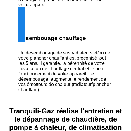
votre appareil.
Désembouage chauffage
Un désembouage de vos radiateurs et/ou de
votre plancher chauffant est préconisé tout
les 5 ans. Il garantie, la pérennité de votre
installation de chauffage central et le bon
fonctionnement de votre appareil. Le
désembouage, augmente le rendement de
vos émetteurs de chaleur (radiateur/plancher
chauffant).
Tranquili-Gaz réalise l'entretien et
le dépannage de chaudière, de
pompe à chaleur, de climatisation