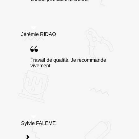
Jérémie RIDAO
Travail de qualité. Je recommande
vivement.
Sylvie FALEME