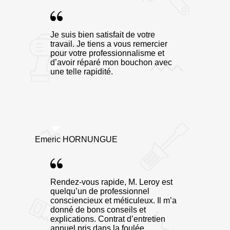
Je suis bien satisfait de votre
travail. Je tiens a vous remercier
pour votre professionnalisme et
d’avoir réparé mon bouchon avec
une telle rapidité.
Emeric HORNUNGUE
Rendez-vous rapide, M. Leroy est
quelqu’un de professionnel
consciencieux et méticuleux. Il m’a
donné de bons conseils et
explications. Contrat d’entretien
annuel pris dans la foulée.