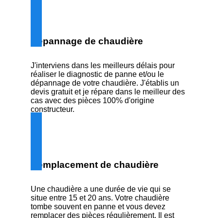
Dépannage de chaudière
J'interviens dans les meilleurs délais pour
réaliser le diagnostic de panne et/ou le
dépannage de votre chaudière. J'établis un
devis gratuit et je répare dans le meilleur des
cas avec des pièces 100% d'origine
constructeur.
Remplacement de chaudière
Une chaudière a une durée de vie qui se
situe entre 15 et 20 ans. Votre chaudière
tombe souvent en panne et vous devez
remplacer des pièces régulièrement. Il est