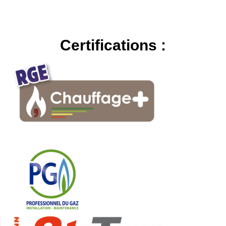
Certifications :