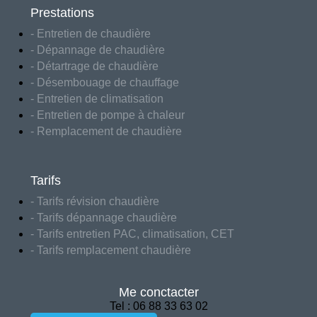
Prestations
- Entretien de chaudière
- Dépannage de chaudière
- Détartrage de chaudière
- Désembouage de chauffage
- Entretien de climatisation
- Entretien de pompe à chaleur
- Remplacement de chaudière
Tarifs
- Tarifs révision chaudière
- Tarifs dépannage chaudière
- Tarifs entretien PAC, climatisation, CET
- Tarifs remplacement chaudière
Me conctacter
Tel : 06 88 33 63 02