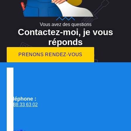
Vous avez des questions
Contactez-moi, je vous
réponds
PRENONS RENDEZ-VOUS
Téléphone :
06 88 33 63 02