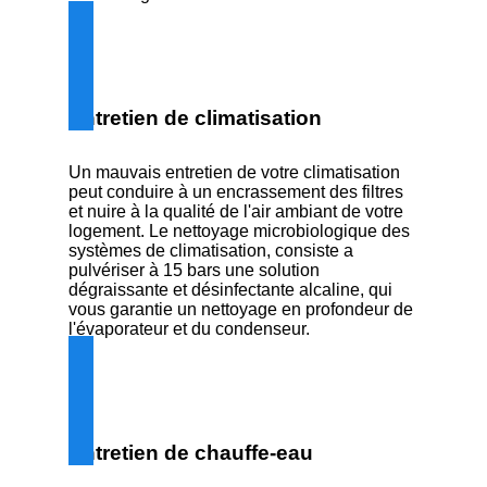
Entretien de climatisation
Un mauvais entretien de votre climatisation
peut conduire à un encrassement des filtres
et nuire à la qualité de l'air ambiant de votre
logement. Le nettoyage microbiologique des
systèmes de climatisation, consiste a
pulvériser à 15 bars une solution
dégraissante et désinfectante alcaline, qui
vous garantie un nettoyage en profondeur de
l'évaporateur et du condenseur.
Entretien de chauffe-eau