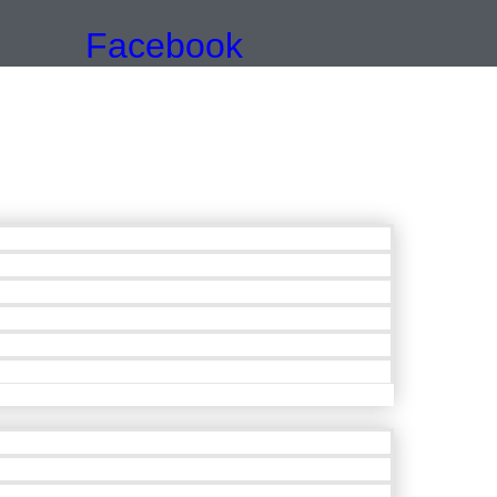
Facebook