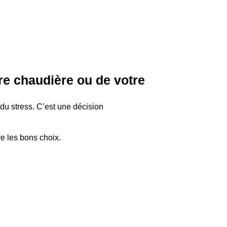
e chaudière ou de votre
u stress. C’est une décision
re les bons choix.