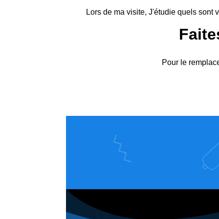
Lors de ma visite, J'étudie quels sont
Faite
Pour le remplace