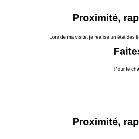
Proximité, rap
Lors de ma visite, je réalise un état des
Faite
Pour le cha
Proximité, rap