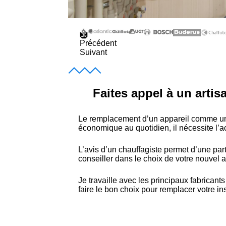
Précédent
Suivant
Faites appel à un arti
Le remplacement d’un appareil comme une
économique au quotidien, il nécessite l’
L’avis d’un chauffagiste permet d’une part
conseiller dans le choix de votre nouvel a
Je travaille avec les principaux fabricant
faire le bon choix pour remplacer votre in