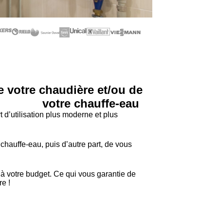
e votre chaudière et/ou de
votre chauffe-eau
’utilisation plus moderne et plus
 chauffe-eau, puis d’autre part, de vous
t à votre budget. Ce qui vous garantie de
re !