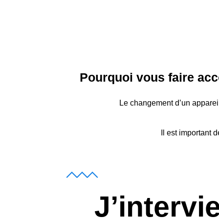
Pourquoi vous faire ac
Le changement d’un appareil
Il est important 
J’intervi