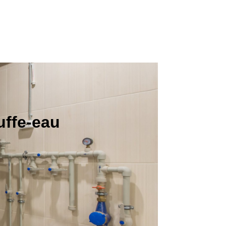
uffe-eau