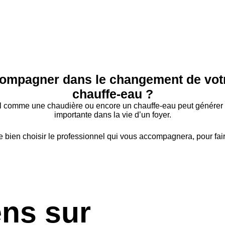
compagner dans le changement de votr
chauffe-eau ?
 comme une chaudière ou encore un chauffe-eau peut générer d
importante dans la vie d’un foyer.
de bien choisir le professionnel qui vous accompagnera, pour fai
ens sur