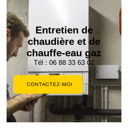
Entretien de
chaudière et de
chauffe-eau gaz
Tél : 06 88 33 63 02
CONTACTEZ-MOI