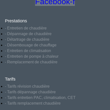
Facebook-f
Prestations
- Entretien de chaudière
- Dépannage de chaudière
- Détartrage de chaudière
- Désembouage de chauffage
- Entretien de climatisation
- Entretien de pompe à chaleur
- Remplacement de chaudière
Tarifs
- Tarifs révision chaudière
- Tarifs dépannage chaudière
- Tarifs entretien PAC, climatisation, CET
- Tarifs remplacement chaudière