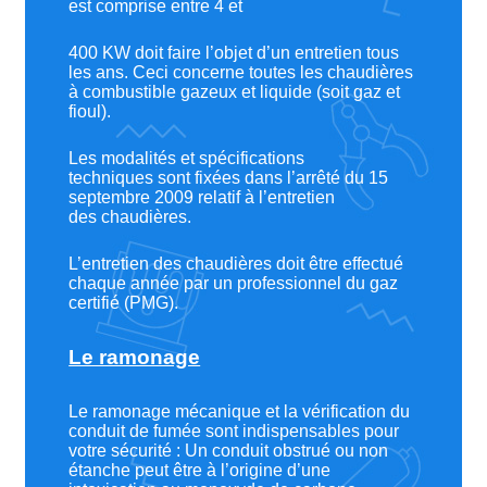
est comprise entre 4 et
400 KW doit faire l’objet d’un entretien tous
les ans. Ceci concerne toutes les chaudières
à combustible gazeux et liquide (soit gaz et
fioul).
Les modalités et spécifications
techniques sont fixées dans l’arrêté du 15
septembre 2009 relatif à l’entretien
des chaudières.
L’entretien des chaudières doit être effectué
chaque année par un professionnel du gaz
certifié (PMG).
Le ramonage
Le ramonage mécanique et la vérification du
conduit de fumée sont indispensables pour
votre sécurité : Un conduit obstrué ou non
étanche peut être à l’origine d’une