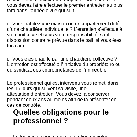
vous devez faire effectuer le premier entretien au plus
tard dans l’année civile qui suit.
Vous habitez une maison ou un appartement doté
d’une chaudière individuelle ? L’entretien
s’effectue à
votre initiative et sous votre responsabilité, sauf
disposition contraire prévue dans le bail,
si vous êtes
locataire.
Vous êtes chauffé par une chaudière collective ?
L’entretien est effectué à l’initiative du propriétaire
ou
du syndicat des copropriétaires de l’immeuble.
Le professionnel qui est intervenu vous remet, dans
les 15 jours qui suivent sa visite, une
attestation d’entretien. Vous devez la conserver
pendant deux ans au moins afin de la présenter en
cas de contrôle.
Quelles obligations pour le
professionnel ?
Le technicien qui réalise l’entretien de votre