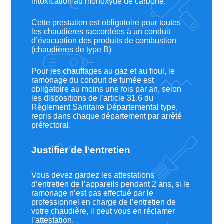
intoxication au monoxyde de carbone.
Cette prestation est obligatoire pour toutes
les chaudières raccordées à un conduit
d’évacuation des produits de combustion
(chaudières de type B)
Pour les chauffages au gaz et au fioul, le
ramonage du conduit de fumée est
obligatoire au moins une fois par an, selon
les dispositions de l’article 31.6 du
Règlement Sanitaire Départemental type,
repris dans chaque département par arrêté
préfectoral.
Justifier de l’entretien
Vous devez gardez les attestations
d’entretien de l’appareils pendant 2 ans, si le
ramonage n’est pas effectué par le
professionnel en charge de l’entretien de
votre chaudière, il peut vous en réclamer
l’attestation.