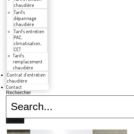
chaudière
Tarifs
dépannage
chaudière
Tarifs entretien
PAC,
climatisation,
CET
Tarifs
remplacement
chaudière
Contrat d’entretien
chaudière
Contact
Rechercher
Fermer