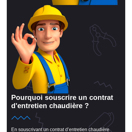
Pourquoi souscrire un contrat
d'entretien chaudière ?
En souscrivant un contrat d’entretien chaudière