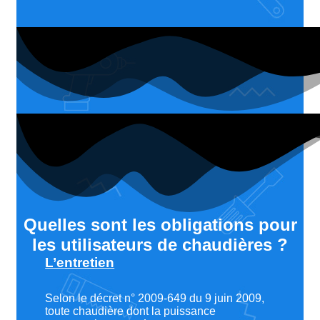
Quelles sont les obligations pour
les utilisateurs de chaudières ?
L’entretien
Selon le décret n° 2009-649 du 9 juin 2009,
toute chaudière dont la puissance