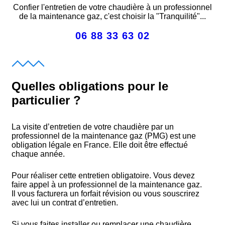
Confier l'entretien de votre chaudière à un professionnel
de la maintenance gaz, c'est choisir la "Tranquilité"...
06 88 33 63 02
Quelles obligations pour le
particulier ?
La visite d’entretien de votre chaudière par un
professionnel de la maintenance gaz (PMG) est une
obligation légale en France. Elle doit être effectué
chaque année.
Pour réaliser cette entretien obligatoire. Vous devez
faire appel à un professionnel de la maintenance gaz.
Il vous facturera un forfait révision ou vous souscrirez
avec lui un contrat d’entretien.
Si vous faites installer ou remplacer une chaudière,