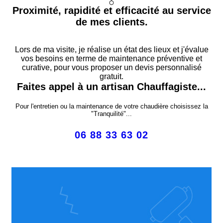
Proximité, rapidité et efficacité au service
de mes clients.
Lors de ma visite, je réalise un état des lieux et j'évalue
vos besoins en terme de maintenance préventive et
curative, pour vous proposer un devis personnalisé
gratuit.
Faites appel à un artisan Chauffagiste...
Pour l'entretien ou la maintenance de votre chaudière choisissez la
"Tranquilité"...
06 88 33 63 02