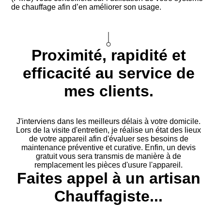
de chauffage afin d’en améliorer son usage.
Proximité, rapidité et
efficacité au service de
mes clients.
J'interviens dans les meilleurs délais à votre domicile.
Lors de la visite d'entretien, je réalise un état des lieux
de votre appareil afin d'évaluer ses besoins de
maintenance préventive et curative. Enfin, un devis
gratuit vous sera transmis de manière à de
remplacement les pièces d'usure l'appareil.
Faites appel à un artisan
Chauffagiste...