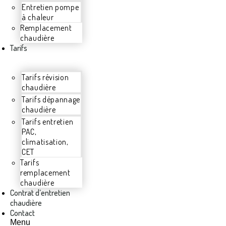
Entretien pompe
à chaleur
Remplacement
chaudière
Tarifs
Tarifs révision
chaudière
Tarifs dépannage
chaudière
Tarifs entretien
PAC,
climatisation,
CET
Tarifs
remplacement
chaudière
Contrat d’entretien
chaudière
Contact
Menu