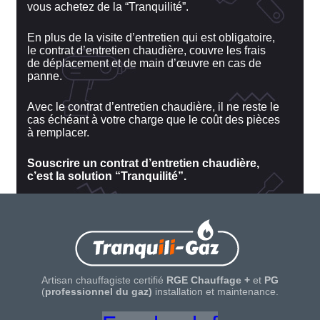
vous achetez de la “Tranquilité”.
En plus de la visite d’entretien qui est obligatoire,
le contrat d’entretien chaudière, couvre les frais
de déplacement et de main d’œuvre en cas de
panne.
Avec le contrat d’entretien chaudière, il ne reste le
cas échéant à votre charge que le coût des pièces
à remplacer.
Souscrire un contrat d’entretien
chaudière,
c’est la solution “Tranquilité”.
Artisan chauffagiste certifié
RGE Chauffage +
et
PG
(
professionnel du gaz)
installation et maintenance.