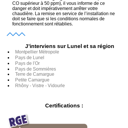
CO supérieur à 50 ppm), il vous informe de ce
danger et doit impérativement arrêter votre
chaudière. La remise en service de l’installation ne
doit se faire que si les conditions normales de
fonctionnement sont rétablies.
J’interviens sur Lunel et sa région
Montpellier Métropole
Pays de Lunel
Pays de l'Or
Pays de Sommières
Terre de Camargue
Petite Camargue
Rhôny - Vistre - Vidourle
Certifications :