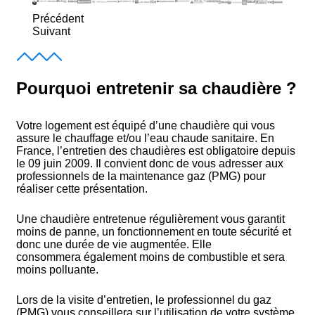
Précédent
Suivant
Pourquoi entretenir sa chaudière ?
Votre logement est équipé d’une chaudière qui vous
assure le chauffage et/ou l’eau chaude sanitaire. En
France, l’entretien des chaudières est obligatoire depuis
le 09 juin 2009. Il convient donc de vous adresser aux
professionnels de la maintenance gaz (PMG) pour
réaliser cette présentation.
Une chaudière entretenue régulièrement vous garantit
moins de panne, un fonctionnement en toute sécurité et
donc une durée de vie augmentée. Elle
consommera également moins de combustible et sera
moins polluante.
Lors de la visite d’entretien, le professionnel du gaz
(PMG) vous conseillera sur l’utilisation de votre système