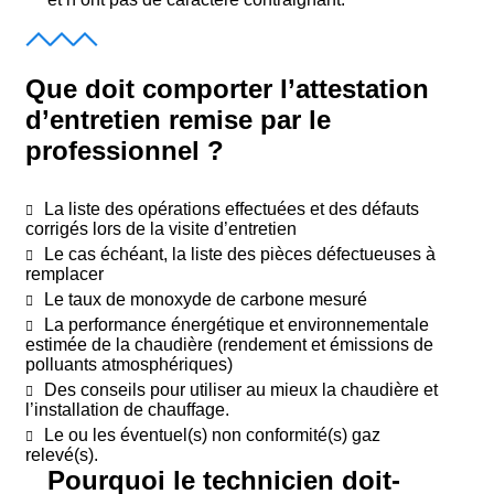
Que doit comporter l’attestation
d’entretien remise par le
professionnel ?
La liste des opérations effectuées et des défauts
corrigés lors de la visite d’entretien
Le cas échéant, la liste des pièces défectueuses à
remplacer
Le taux de monoxyde de carbone mesuré
La performance énergétique et environnementale
estimée de la chaudière (rendement et émissions
de
polluants atmosphériques)
Des conseils pour utiliser au mieux la chaudière et
l’installation de chauffage.
Le ou les éventuel(s) non conformité(s) gaz
relevé(s).
Pourquoi le technicien doit-